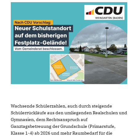
Wachsende Schülerzahlen, auch durch steigende
Schülerrückläufe aus den umliegenden Realschulen und
Gymnasien, dem Rechtsanspruch auf
Ganztagsbetreuung der Grundschule (Primarstufe,
Klasse 1-4) ab 2026 und mehr Raumbedarf für die