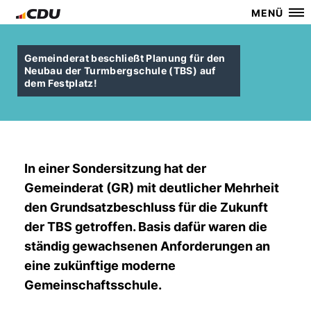
MENÜ
Gemeinderat beschließt Planung für den
Neubau der Turmbergschule (TBS) auf
dem Festplatz!
In einer Sondersitzung hat der
Gemeinderat (GR) mit deutlicher Mehrheit
den Grundsatzbeschluss für die Zukunft
der TBS getroffen. Basis dafür waren die
ständig gewachsenen Anforderungen an
eine zukünftige moderne
Gemeinschaftsschule.