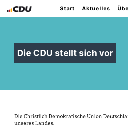
Start
Aktuelles
Übe
Die CDU stellt sich vor
Die Christlich Demokratische Union Deutschla
unseres Landes.