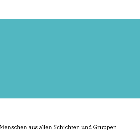
n Menschen aus allen Schichten und Gruppen