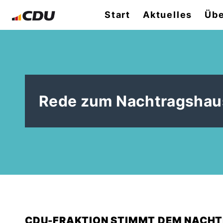
Start
Aktuelles
Übe
Rede zum Nachtragshau
CDU-FRAKTION STIMMT DEM NACH