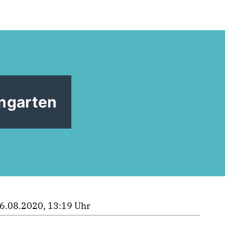
ngarten
6.08.2020, 13:19 Uhr