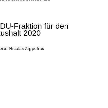
DU-Fraktion für den
ushalt 2020
rat Nicolas Zippelius