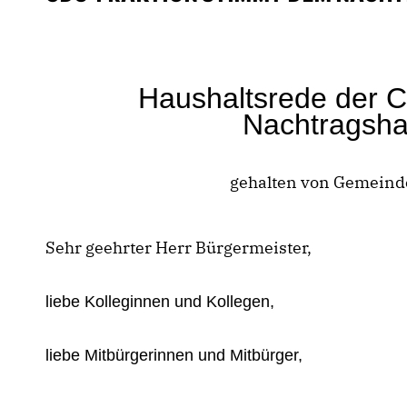
Haushaltsrede der C
Nachtragsha
gehalten von Gemeinde
Sehr geehrter Herr Bürgermeister,
liebe Kolleginnen und Kollegen,
liebe Mitbürgerinnen und Mitbürger,